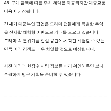
A5. 구매 금액에 따른 주차 혜택은 제공되지만 대중교통
이용이 권장됩니다.
21세기 대군부인 팝업은 드라마 팬들에게 특별한 추억
을 선사할 체험형 이벤트로 기대를 모으고 있습니다.
드라마 속 분위기를 현실 공간에서 직접 체험할 수 있는
만큼 예약 경쟁도 매우 치열할 것으로 예상됩니다.
사전 예약과 현장 웨이팅 정보를 미리 확인해두면 보다
수월하게 방문 계획을 준비할 수 있습니다.