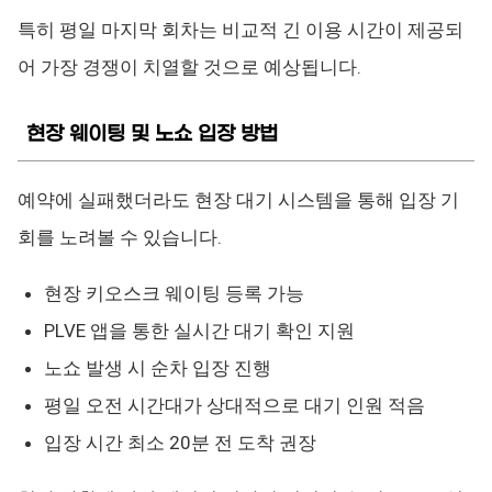
특히 평일 마지막 회차는 비교적 긴 이용 시간이 제공되
어 가장 경쟁이 치열할 것으로 예상됩니다.
현장 웨이팅 및 노쇼 입장 방법
예약에 실패했더라도 현장 대기 시스템을 통해 입장 기
회를 노려볼 수 있습니다.
현장 키오스크 웨이팅 등록 가능
PLVE 앱을 통한 실시간 대기 확인 지원
노쇼 발생 시 순차 입장 진행
평일 오전 시간대가 상대적으로 대기 인원 적음
입장 시간 최소 20분 전 도착 권장