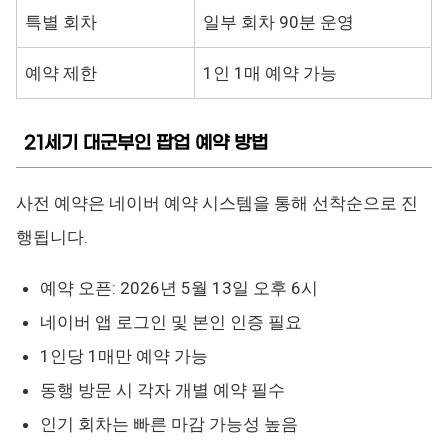
특별 회차
일부 회차 90분 운영
예약 제한
1인 1매 예약 가능
21세기 대군부인 팝업 예약 방법
사전 예약은 네이버 예약 시스템을 통해 선착순으로 진
행됩니다.
예약 오픈: 2026년 5월 13일 오후 6시
네이버 앱 로그인 및 본인 인증 필요
1인당 1매만 예약 가능
동행 방문 시 각자 개별 예약 필수
인기 회차는 빠른 마감 가능성 높음