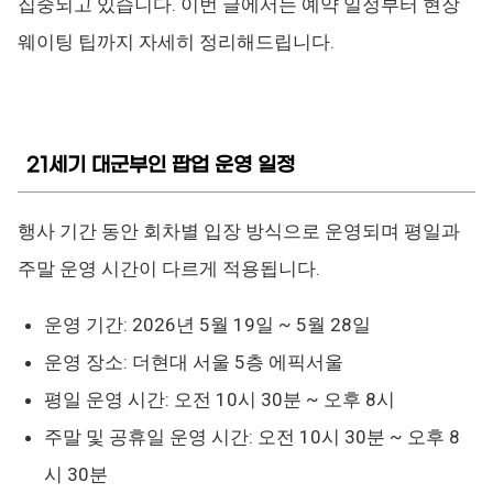
집중되고 있습니다. 이번 글에서는 예약 일정부터 현장
웨이팅 팁까지 자세히 정리해드립니다.
21세기 대군부인 팝업 운영 일정
행사 기간 동안 회차별 입장 방식으로 운영되며 평일과
주말 운영 시간이 다르게 적용됩니다.
운영 기간: 2026년 5월 19일 ~ 5월 28일
운영 장소: 더현대 서울 5층 에픽서울
평일 운영 시간: 오전 10시 30분 ~ 오후 8시
주말 및 공휴일 운영 시간: 오전 10시 30분 ~ 오후 8
시 30분