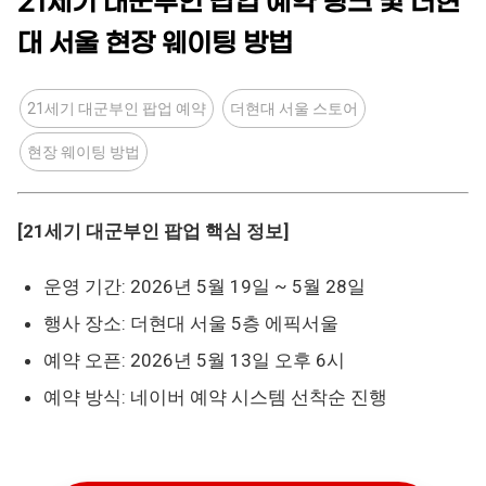
21세기 대군부인 팝업 예약 링크 및 더현
대 서울 현장 웨이팅 방법
21세기 대군부인 팝업 예약
더현대 서울 스토어
현장 웨이팅 방법
[21세기 대군부인 팝업 핵심 정보]
운영 기간: 2026년 5월 19일 ~ 5월 28일
행사 장소: 더현대 서울 5층 에픽서울
예약 오픈: 2026년 5월 13일 오후 6시
예약 방식: 네이버 예약 시스템 선착순 진행