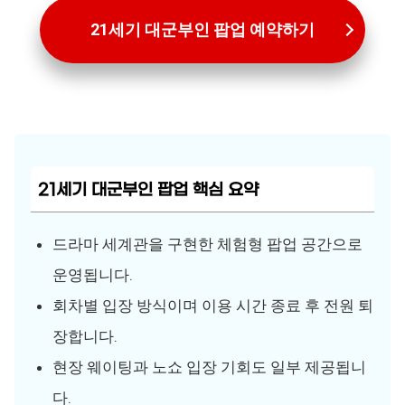
21세기 대군부인 팝업 예약하기
21세기 대군부인 팝업 핵심 요약
드라마 세계관을 구현한 체험형 팝업 공간으로
운영됩니다.
회차별 입장 방식이며 이용 시간 종료 후 전원 퇴
장합니다.
현장 웨이팅과 노쇼 입장 기회도 일부 제공됩니
다.