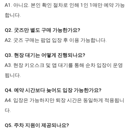
A1. 아니요. 본인 확인 절차로 인해 1인 1매만 예약 가능
합니다.
Q2. 굿즈만 별도 구매 가능한가요?
A2. 굿즈 구매는 팝업 입장 후 이용 가능합니다.
Q3. 현장 대기는 어떻게 진행되나요?
A3. 현장 키오스크 및 앱 대기를 통해 순차 입장이 운영
됩니다.
Q4. 예약 시간보다 늦어도 입장 가능한가요?
A4. 입장은 가능하지만 퇴장 시간은 동일하게 적용됩니
다.
Q5. 주차 지원이 제공되나요?