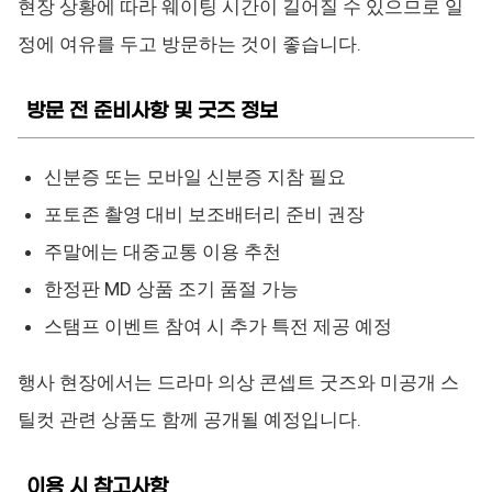
현장 상황에 따라 웨이팅 시간이 길어질 수 있으므로 일
정에 여유를 두고 방문하는 것이 좋습니다.
방문 전 준비사항 및 굿즈 정보
신분증 또는 모바일 신분증 지참 필요
포토존 촬영 대비 보조배터리 준비 권장
주말에는 대중교통 이용 추천
한정판 MD 상품 조기 품절 가능
스탬프 이벤트 참여 시 추가 특전 제공 예정
행사 현장에서는 드라마 의상 콘셉트 굿즈와 미공개 스
틸컷 관련 상품도 함께 공개될 예정입니다.
이용 시 참고사항