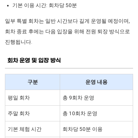
기본 이용 시간: 회차당 50분
일부 특별 회차는 일반 시간보다 길게 운영될 예정이며,
회차 종료 후에는 다음 입장을 위해 전원 퇴장 방식으로
진행됩니다.
회차 운영 및 입장 방식
구분
운영 내용
평일 회차
총 9회차 운영
주말 회차
총 10회차 운영
기본 체험 시간
회차당 50분 이용