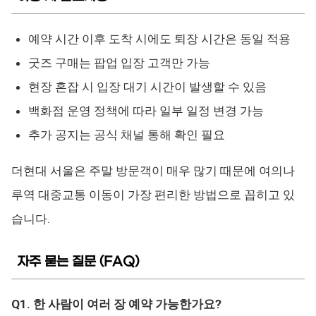
예약 시간 이후 도착 시에도 퇴장 시간은 동일 적용
굿즈 구매는 팝업 입장 고객만 가능
현장 혼잡 시 입장 대기 시간이 발생할 수 있음
백화점 운영 정책에 따라 일부 일정 변경 가능
추가 공지는 공식 채널 통해 확인 필요
더현대 서울은 주말 방문객이 매우 많기 때문에 여의나
루역 대중교통 이동이 가장 편리한 방법으로 꼽히고 있
습니다.
자주 묻는 질문 (FAQ)
Q1. 한 사람이 여러 장 예약 가능한가요?