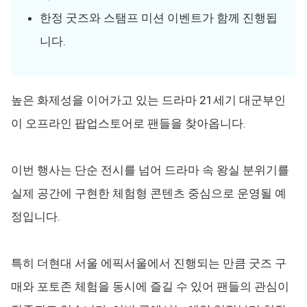
한정 굿즈와 스탬프 미션 이벤트가 함께 진행됩
니다.
높은 화제성을 이어가고 있는 드라마 21세기 대군부인
이 오프라인 팝업스토어로 팬들을 찾아옵니다.
이번 행사는 단순 전시를 넘어 드라마 속 왕실 분위기를
실제 공간에 구현한 체험형 콘텐츠 중심으로 운영될 예
정입니다.
특히 더현대 서울 에픽서울에서 진행되는 만큼 굿즈 구
매와 포토존 체험을 동시에 즐길 수 있어 팬들의 관심이