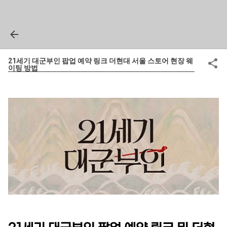
21세기 대군부인 팝업 예약 링크 더현대 서울 스토어 현장 웨
이팅 방법