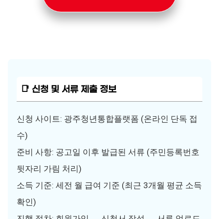
📑 신청 및 서류 제출 정보
신청 사이트: 광주청년통합플랫폼 (온라인 단독 접
수)
준비 사항: 공고일 이후 발급된 서류 (주민등록번호
뒷자리 가림 처리)
소득 기준: 세전 월 급여 기준 (최근 3개월 평균 소득
확인)
진행 절차: 회원가입 → 신청서 작성 → 서류 업로드