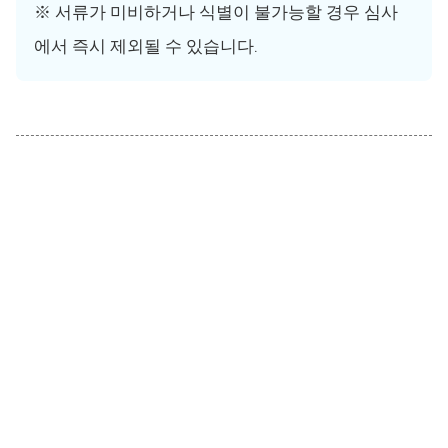
※ 서류가 미비하거나 식별이 불가능할 경우 심사
에서 즉시 제외될 수 있습니다.