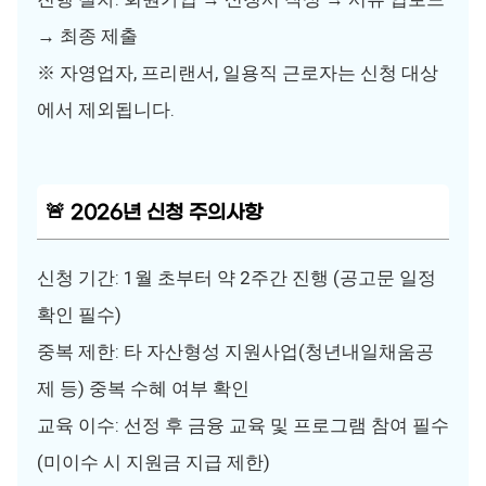
→ 최종 제출
※ 자영업자, 프리랜서, 일용직 근로자는 신청 대상
에서 제외됩니다.
🚨 2026년 신청 주의사항
신청 기간: 1월 초부터 약 2주간 진행 (공고문 일정
확인 필수)
중복 제한: 타 자산형성 지원사업(청년내일채움공
제 등) 중복 수혜 여부 확인
교육 이수: 선정 후 금융 교육 및 프로그램 참여 필수
(미이수 시 지원금 지급 제한)