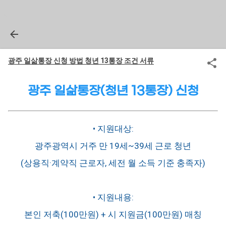
광주 일삶통장 신청 방법 청년 13통장 조건 서류
광주 일삶통장(청년 13통장) 신청
• 지원대상:
광주광역시 거주 만 19세~39세 근로 청년
(상용직·계약직 근로자, 세전 월 소득 기준 충족자)
• 지원내용:
본인 저축(100만원) + 시 지원금(100만원) 매칭