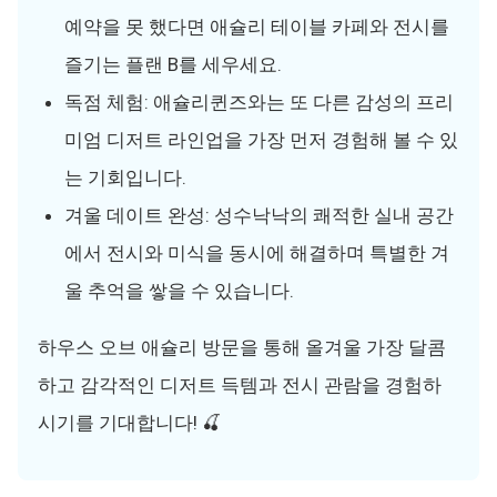
예약을 못 했다면 애슐리 테이블 카페와 전시를
즐기는 플랜 B를 세우세요.
독점 체험: 애슐리퀸즈와는 또 다른 감성의 프리
미엄 디저트 라인업을 가장 먼저 경험해 볼 수 있
는 기회입니다.
겨울 데이트 완성: 성수낙낙의 쾌적한 실내 공간
에서 전시와 미식을 동시에 해결하며 특별한 겨
울 추억을 쌓을 수 있습니다.
하우스 오브 애슐리 방문을 통해 올겨울 가장 달콤
하고 감각적인 디저트 득템과 전시 관람을 경험하
시기를 기대합니다! 🍒