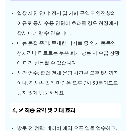
입장 제한 안내: 전시 및 카페 구역도 안전상의
이유로 동시 수용 인원이 초과될 경우 현장에서
잠시 대기할 수 있습니다.
메뉴 품절 주의: 무제한 디저트 중 인기 품목인
생체리나 타르트는 늦은 회차 방문 시 수급 상황
에 따라 변동될 수 있습니다.
시간 엄수: 팝업 전체 운영 시간은 오후 8시까지
이나, 전시존 입장 마감은 오후 7시 30분이므로
늦지 않게 방문하세요.
4. ✅ 최종 요약 및 기대 효과
방문 전 전략: 네이버 예약 오픈 일을 엄수하고,