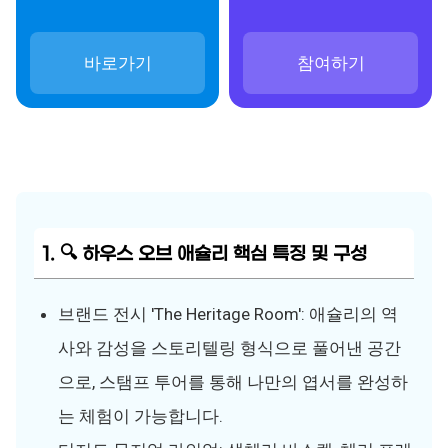
바로가기
참여하기
1. 🔍 하우스 오브 애슐리 핵심 특징 및 구성
브랜드 전시 'The Heritage Room': 애슐리의 역
사와 감성을 스토리텔링 형식으로 풀어낸 공간
으로, 스탬프 투어를 통해 나만의 엽서를 완성하
는 체험이 가능합니다.