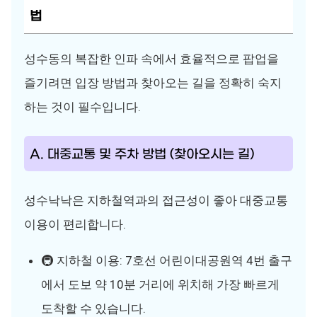
법
성수동의 복잡한 인파 속에서 효율적으로 팝업을
즐기려면 입장 방법과 찾아오는 길을 정확히 숙지
하는 것이 필수입니다.
A. 대중교통 및 주차 방법 (찾아오시는 길)
성수낙낙은 지하철역과의 접근성이 좋아 대중교통
이용이 편리합니다.
🚇 지하철 이용: 7호선 어린이대공원역 4번 출구
에서 도보 약 10분 거리에 위치해 가장 빠르게
도착할 수 있습니다.