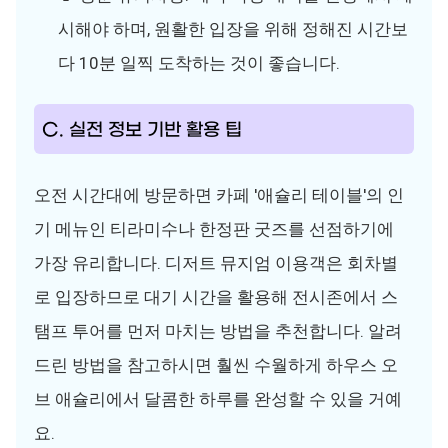
시해야 하며, 원활한 입장을 위해 정해진 시간보
다 10분 일찍 도착하는 것이 좋습니다.
C. 실전 정보 기반 활용 팁
오전 시간대에 방문하면 카페 '애슐리 테이블'의 인
기 메뉴인 티라미수나 한정판 굿즈를 선점하기에
가장 유리합니다. 디저트 뮤지엄 이용객은 회차별
로 입장하므로 대기 시간을 활용해 전시존에서 스
탬프 투어를 먼저 마치는 방법을 추천합니다. 알려
드린 방법을 참고하시면 훨씬 수월하게 하우스 오
브 애슐리에서 달콤한 하루를 완성할 수 있을 거예
요.