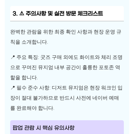
3. ⚠️ 주의사항 및 실전 방문 체크리스트
완벽한 관람을 위한 최종 확인 사항과 현장 운영 규
칙을 소개합니다.
📍 주요 특징: 굿즈 구매 외에도 화이트와 체리 조명
으로 꾸며진 뮤지엄 내부 공간이 훌륭한 포토존 역
할을 합니다.
📍 필수 준수 사항: 디저트 뮤지엄은 현장 워크인 입
장이 절대 불가하므로 반드시 사전에 네이버 예매
를 완료해야 합니다.
팝업 관람 시 핵심 유의사항