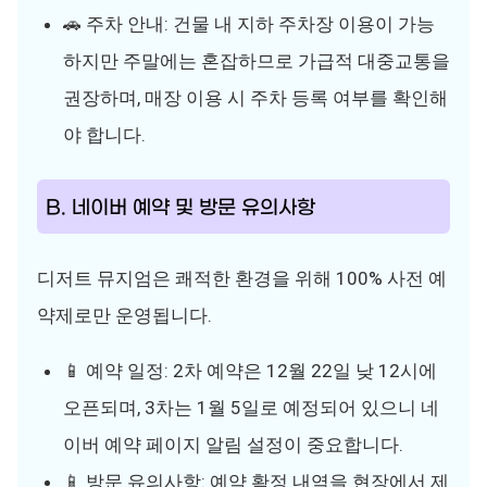
🚗 주차 안내: 건물 내 지하 주차장 이용이 가능
하지만 주말에는 혼잡하므로 가급적 대중교통을
권장하며, 매장 이용 시 주차 등록 여부를 확인해
야 합니다.
B. 네이버 예약 및 방문 유의사항
디저트 뮤지엄은 쾌적한 환경을 위해 100% 사전 예
약제로만 운영됩니다.
📱 예약 일정: 2차 예약은 12월 22일 낮 12시에
오픈되며, 3차는 1월 5일로 예정되어 있으니 네
이버 예약 페이지 알림 설정이 중요합니다.
📱 방문 유의사항: 예약 확정 내역을 현장에서 제