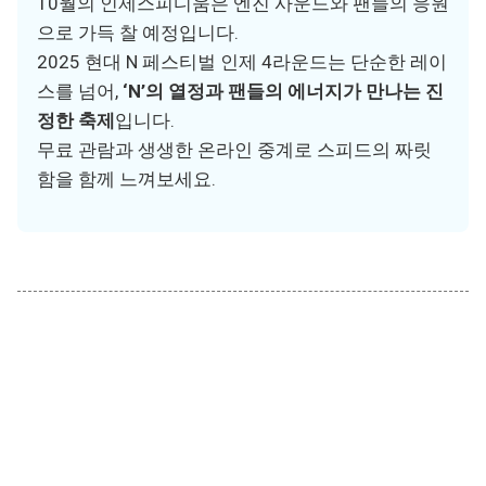
10월의 인제스피디움은 엔진 사운드와 팬들의 응원
으로 가득 찰 예정입니다.
2025 현대 N 페스티벌 인제 4라운드는 단순한 레이
스를 넘어,
‘N’의 열정과 팬들의 에너지가 만나는 진
정한 축제
입니다.
무료 관람과 생생한 온라인 중계로 스피드의 짜릿
함을 함께 느껴보세요.