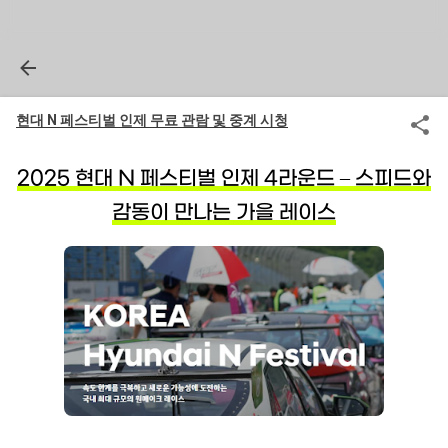
현대 N 페스티벌 인제 무료 관람 및 중계 시청
2025 현대 N 페스티벌 인제 4라운드 – 스피드와
감동이 만나는 가을 레이스