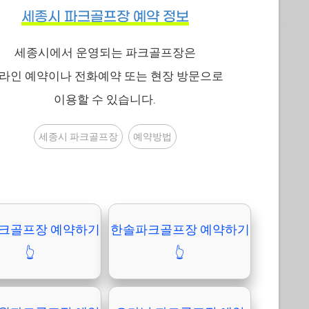
세종시 파크골프장 예약 정보
세종시에서 운영되는 파크골프장은
라인 예약이나 전화예약 또는 현장 방문으로
이용할 수 있습니다.
세종시 파크골프장
예약방법
크골프장 예약하기
한솔파크골프장 예약하기
👆
👆