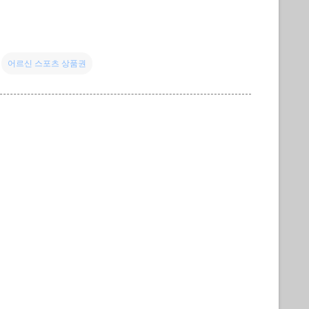
어르신 스포츠 상품권