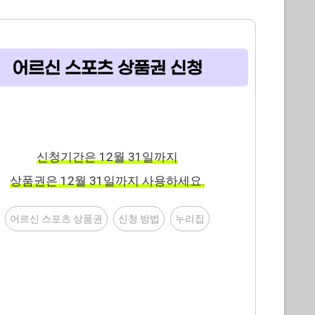
어르신 스포츠 상품권 신청
신청기간은 12월 31일까지
상품권은 12월 31일까지 사용하세요.
어르신 스포츠 상품권
신청 방법
누리집