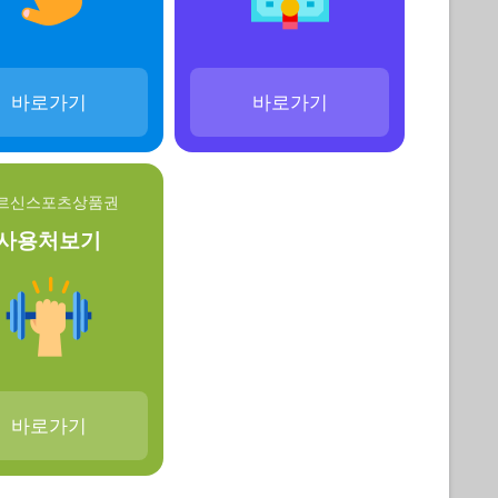
바로가기
바로가기
르신스포츠상품권
사용처보기
바로가기