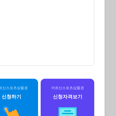
르신스포츠상품권
어르신스포츠상품권
신청하기
신청자격보기