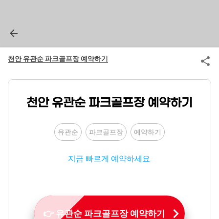
천안 유관순 파크골프장 예약하기
천안 유관순 파크골프장 예약하기
유관순
파크골프장
예약하기
지금 빠르게 예약하세요.
👉 유관순 파크골프장 예약하기