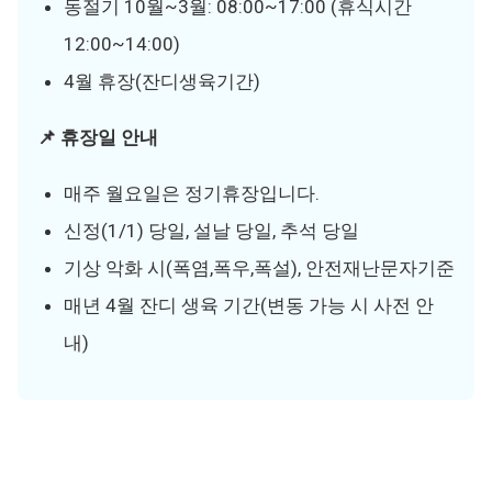
동절기 10월~3월: 08:00~17:00 (휴식시간
12:00~14:00)
4월 휴장(잔디생육기간)
📌 휴장일 안내
매주 월요일은 정기휴장입니다.
신정(1/1) 당일, 설날 당일, 추석 당일
기상 악화 시(폭염,폭우,폭설), 안전재난문자기준
매년 4월 잔디 생육 기간(변동 가능 시 사전 안
내)