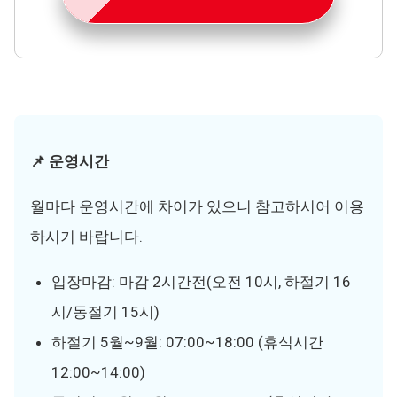
📌 운영시간
월마다 운영시간에 차이가 있으니 참고하시어 이용
하시기 바랍니다.
입장마감: 마감 2시간전(오전 10시, 하절기 16
시/동절기 15시)
하절기 5월~9월: 07:00~18:00 (휴식시간
12:00~14:00)